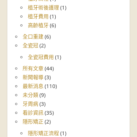
植牙術後護理
(1)
植牙費用
(1)
高齡植牙
(6)
全口重建
(6)
全瓷冠
(2)
全瓷冠費用
(1)
所有文章
(44)
新聞報導
(3)
最新消息
(110)
未分類
(9)
牙周病
(3)
看診資訊
(35)
隱形矯正
(2)
隱形矯正流程
(1)