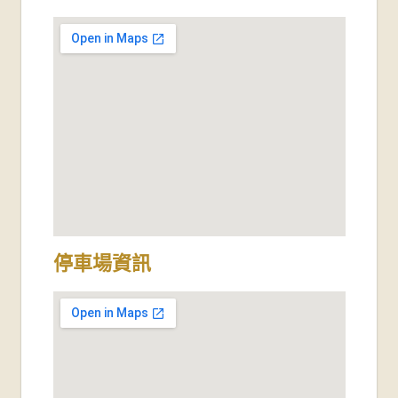
停車場資訊