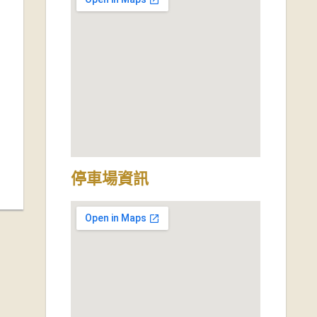
停車場資訊