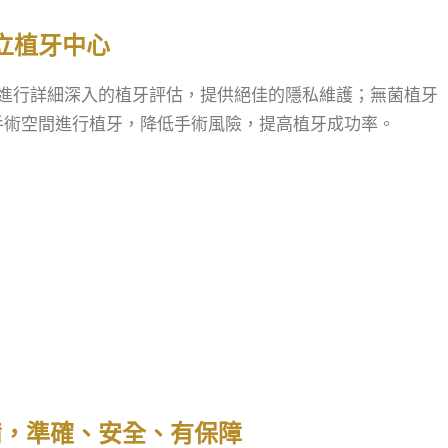
立植牙中心
進行詳細深入的植牙評估，提供絕佳的隱私維護；無菌植牙
手術空間進行植牙，降低手術風險，提高植牙成功率。
備，準確、安全、有保障