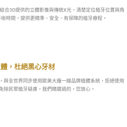
結合3D提供的立體影像與傳統X光，清楚定位植牙位置與角
手術時間，提供更精準、安全、有保障的植牙療程。
植體，杜絕黑心牙材
，與全世界同步使用歐美大廠一線品牌植體系統，拒絕使用
免除民眾植牙疑慮，我們精選過的，您放心。