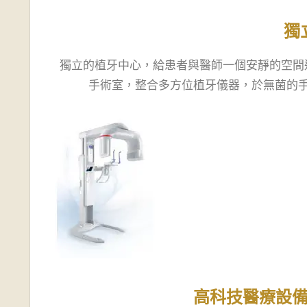
獨
獨立的植牙中心，給患者與醫師一個安靜的空間
手術室，整合多方位植牙儀器，於無菌的
高科技醫療設