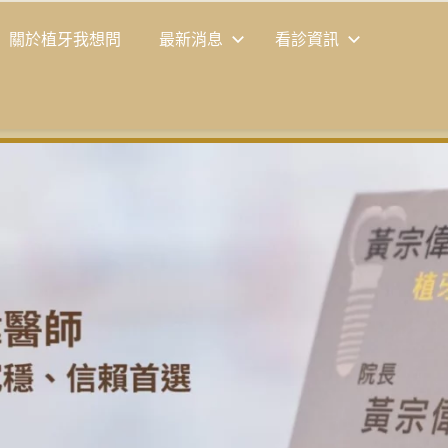
關於植牙我想問
最新消息
看診資訊