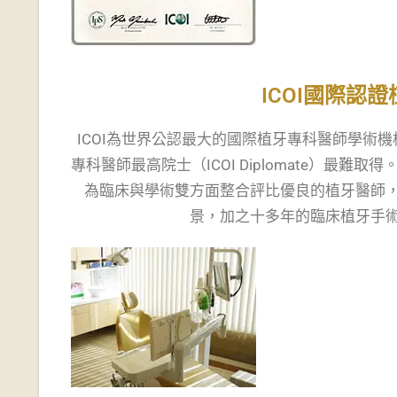
推
薦
ICOI國際認
ICOI為世界公認最大的國際植牙專科醫師學術
專科醫師最高院士（ICOI Diplomate）
為臨床與學術雙方面整合評比優良的植牙醫師
景，加之十多年的臨床植牙手