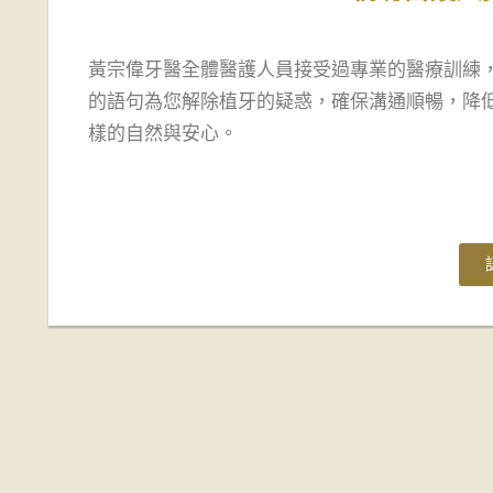
黃宗偉牙醫全體醫護人員接受過專業的醫療訓練
的語句為您解除植牙的疑惑，確保溝通順暢，降
樣的自然與安心。