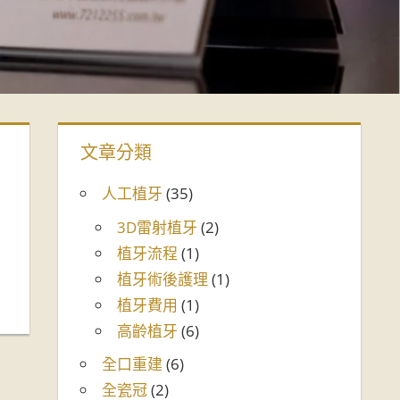
文章分類
人工植牙
(35)
3D雷射植牙
(2)
植牙流程
(1)
植牙術後護理
(1)
植牙費用
(1)
高齡植牙
(6)
全口重建
(6)
全瓷冠
(2)