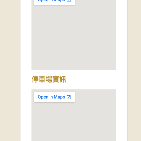
停車場資訊