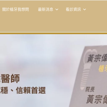
關於植牙我想問
最新消息
看診資訊