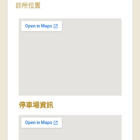
診所位置
停車場資訊