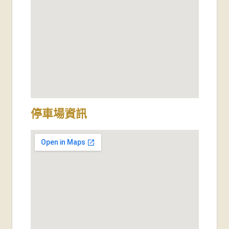
停車場資訊