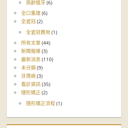
高齡植牙
(6)
全口重建
(6)
全瓷冠
(2)
全瓷冠費用
(1)
所有文章
(44)
新聞報導
(3)
最新消息
(110)
未分類
(9)
牙周病
(3)
看診資訊
(35)
隱形矯正
(2)
隱形矯正流程
(1)