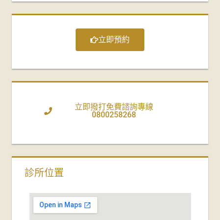
立即預約
立即撥打免費諮詢專線
0800258268
診所位置