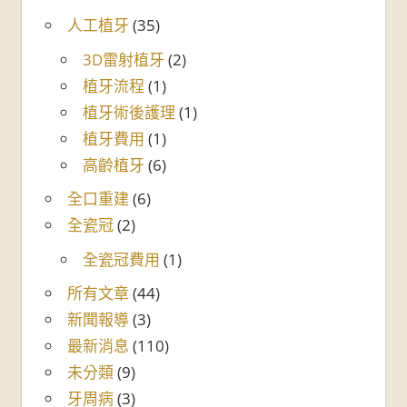
人工植牙
(35)
3D雷射植牙
(2)
植牙流程
(1)
植牙術後護理
(1)
植牙費用
(1)
高齡植牙
(6)
全口重建
(6)
全瓷冠
(2)
全瓷冠費用
(1)
所有文章
(44)
新聞報導
(3)
最新消息
(110)
未分類
(9)
牙周病
(3)