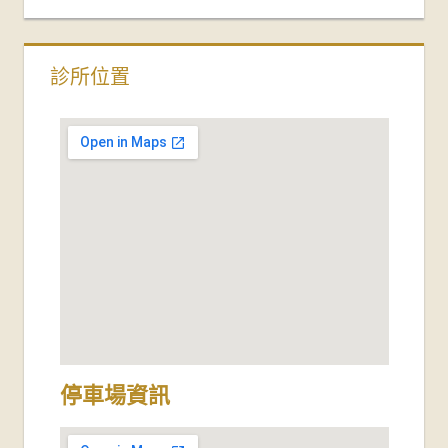
診所位置
停車場資訊