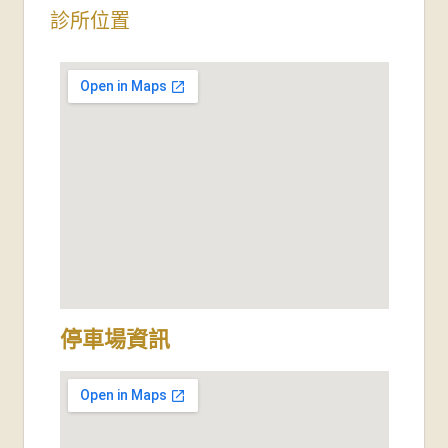
診所位置
停車場資訊