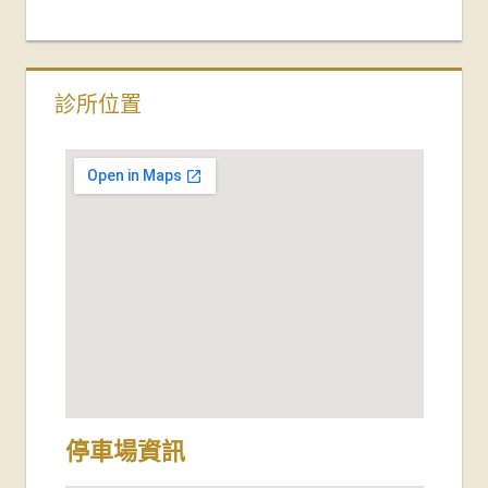
診所位置
停車場資訊