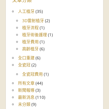
文章分類
人工植牙
(35)
3D雷射植牙
(2)
植牙流程
(1)
植牙術後護理
(1)
植牙費用
(1)
高齡植牙
(6)
全口重建
(6)
全瓷冠
(2)
全瓷冠費用
(1)
所有文章
(44)
新聞報導
(3)
最新消息
(110)
未分類
(9)