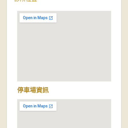
停車場資訊