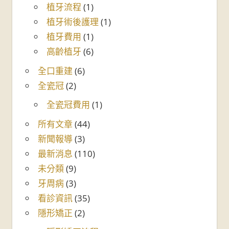
植牙流程
(1)
植牙術後護理
(1)
植牙費用
(1)
高齡植牙
(6)
全口重建
(6)
全瓷冠
(2)
全瓷冠費用
(1)
所有文章
(44)
新聞報導
(3)
最新消息
(110)
未分類
(9)
牙周病
(3)
看診資訊
(35)
隱形矯正
(2)