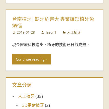
台南植牙│缺牙危害大 專業讓您植牙免
煩惱
2019-01-28
JasonT
人工植牙
現今醫療科技進步，植牙的技術已日益成熟，
Continue reading
文章分類
人工植牙
(35)
3D雷射植牙
(2)