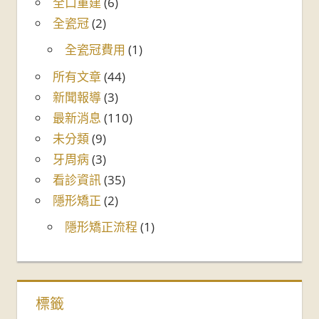
全口重建
(6)
全瓷冠
(2)
全瓷冠費用
(1)
所有文章
(44)
新聞報導
(3)
最新消息
(110)
未分類
(9)
牙周病
(3)
看診資訊
(35)
隱形矯正
(2)
隱形矯正流程
(1)
標籤