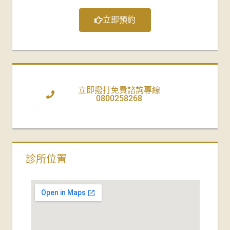
立即預約
立即撥打免費諮詢專線
0800258268
診所位置