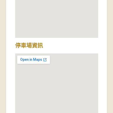
停車場資訊