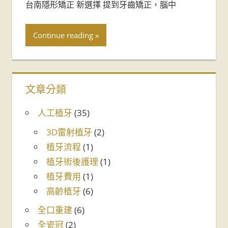
台南隱形矯正 新選擇 提到牙齒矯正，腦中
Continue reading
文章分類
人工植牙
(35)
3D雷射植牙
(2)
植牙流程
(1)
植牙術後護理
(1)
植牙費用
(1)
高齡植牙
(6)
全口重建
(6)
全瓷冠
(2)