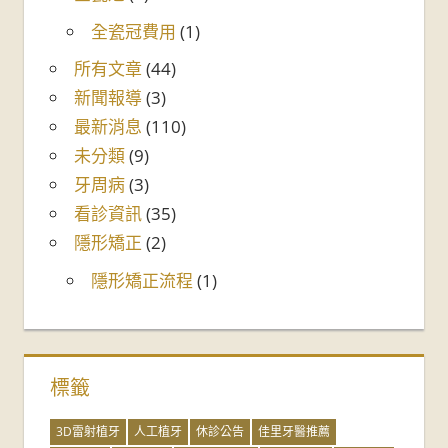
全瓷冠費用
(1)
所有文章
(44)
新聞報導
(3)
最新消息
(110)
未分類
(9)
牙周病
(3)
看診資訊
(35)
隱形矯正
(2)
隱形矯正流程
(1)
標籤
3D雷射植牙
人工植牙
休診公告
佳里牙醫推薦