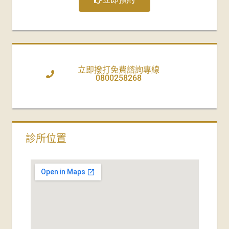
立即撥打免費諮詢專線
0800258268
診所位置