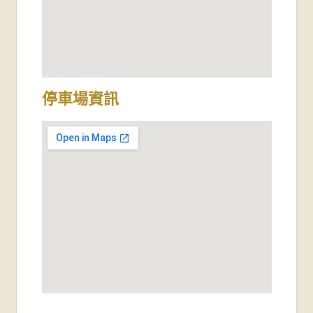
停車場資訊