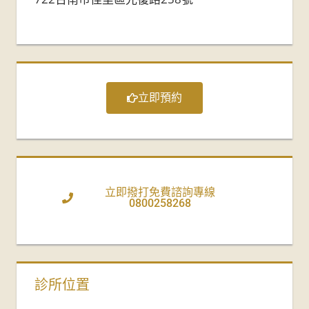
立即預約
立即撥打免費諮詢專線
0800258268
診所位置