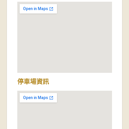
停車場資訊