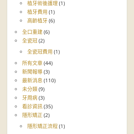
植牙術後護理
(1)
植牙費用
(1)
高齡植牙
(6)
全口重建
(6)
全瓷冠
(2)
全瓷冠費用
(1)
所有文章
(44)
新聞報導
(3)
最新消息
(110)
未分類
(9)
牙周病
(3)
看診資訊
(35)
隱形矯正
(2)
隱形矯正流程
(1)