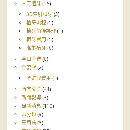
人工植牙
(35)
3D雷射植牙
(2)
植牙流程
(1)
植牙術後護理
(1)
植牙費用
(1)
高齡植牙
(6)
全口重建
(6)
全瓷冠
(2)
全瓷冠費用
(1)
所有文章
(44)
新聞報導
(3)
最新消息
(110)
未分類
(9)
牙周病
(3)