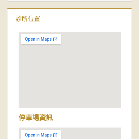
診所位置
停車場資訊