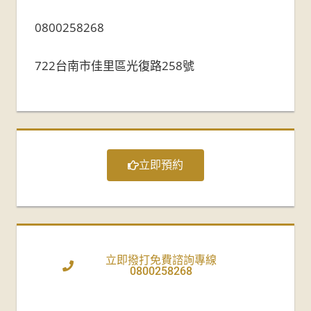
0800258268
722台南市佳里區光復路258號
立即預約
立即撥打免費諮詢專線
0800258268