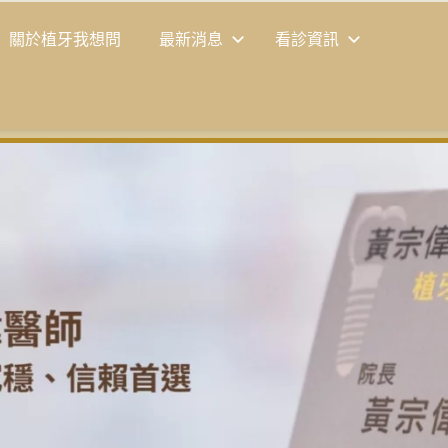
關於植牙我想問
最新消息
看診資訊