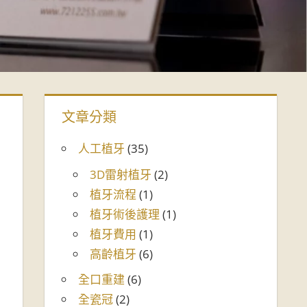
文章分類
人工植牙
(35)
3D雷射植牙
(2)
植牙流程
(1)
植牙術後護理
(1)
植牙費用
(1)
高齡植牙
(6)
全口重建
(6)
全瓷冠
(2)