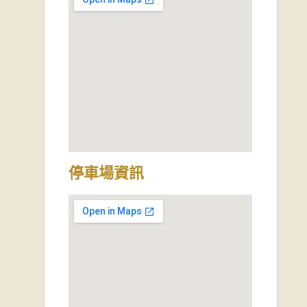
停車場資訊