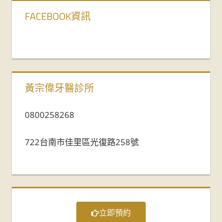
FACEBOOK資訊
黃宗偉牙醫診所
0800258268
722台南市佳里區光復路258號
立即預約