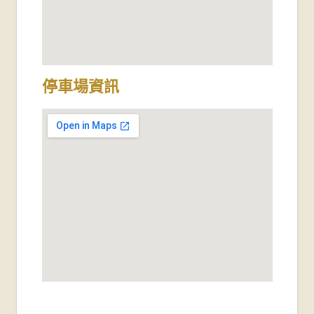
停車場資訊