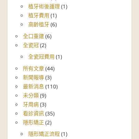
植牙術後護理
(1)
植牙費用
(1)
高齡植牙
(6)
全口重建
(6)
全瓷冠
(2)
全瓷冠費用
(1)
所有文章
(44)
新聞報導
(3)
最新消息
(110)
未分類
(9)
牙周病
(3)
看診資訊
(35)
隱形矯正
(2)
隱形矯正流程
(1)