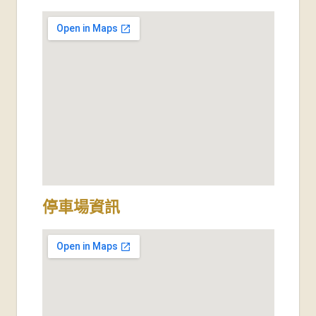
停車場資訊