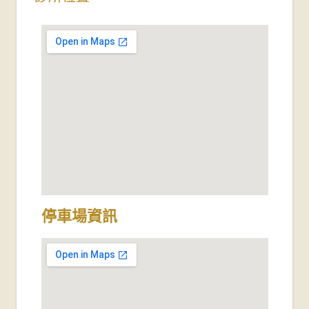
停車場資訊