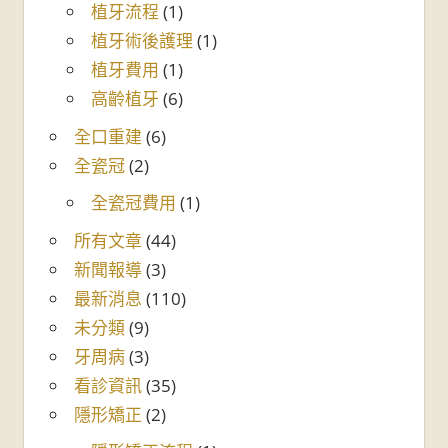
植牙流程
(1)
植牙術後護理
(1)
植牙費用
(1)
高齡植牙
(6)
全口重建
(6)
全瓷冠
(2)
全瓷冠費用
(1)
所有文章
(44)
新聞報導
(3)
最新消息
(110)
未分類
(9)
牙周病
(3)
看診資訊
(35)
隱形矯正
(2)