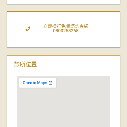
立即撥打免費諮詢專線
0800258268
診所位置