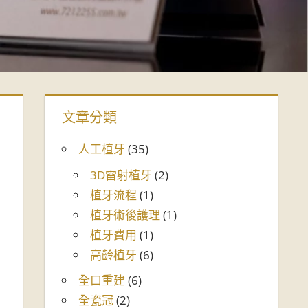
文章分類
人工植牙
(35)
3D雷射植牙
(2)
植牙流程
(1)
植牙術後護理
(1)
植牙費用
(1)
高齡植牙
(6)
全口重建
(6)
全瓷冠
(2)