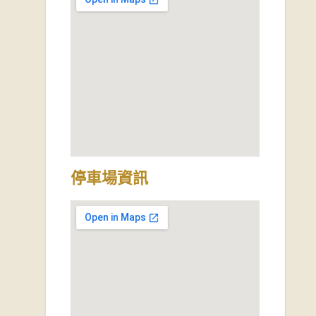
停車場資訊