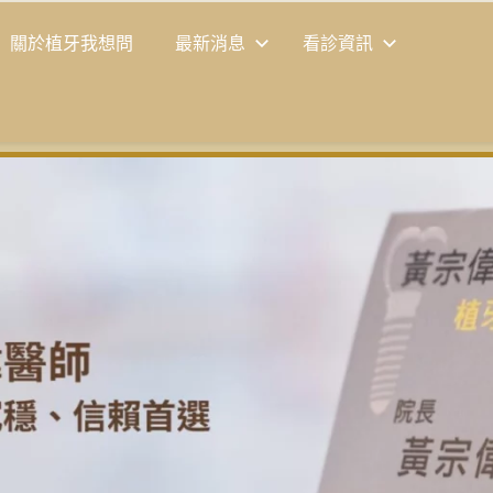
關於植牙我想問
最新消息
看診資訊