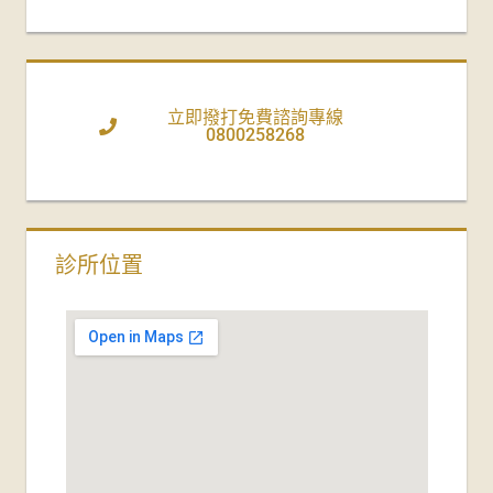
立即撥打免費諮詢專線
0800258268
診所位置