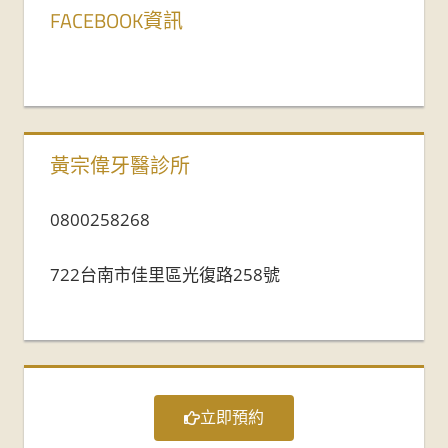
FACEBOOK資訊
黃宗偉牙醫診所
0800258268
722台南市佳里區光復路258號
立即預約