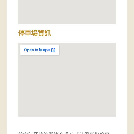
停車場資訊