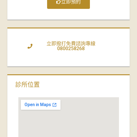
立即預約
立即撥打免費諮詢專線
0800258268
診所位置