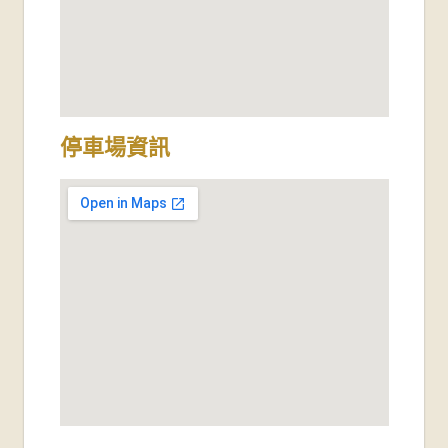
停車場資訊