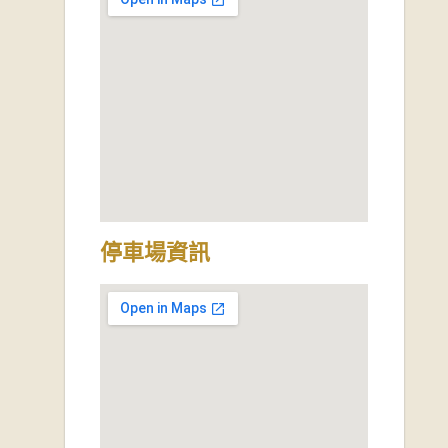
停車場資訊