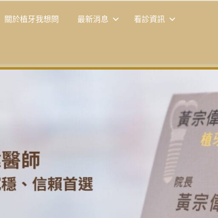
關於植牙我想問
最新消息
看診資訊