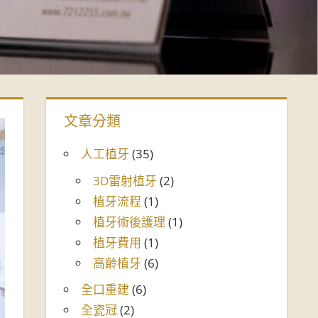
文章分類
人工植牙
(35)
3D雷射植牙
(2)
植牙流程
(1)
植牙術後護理
(1)
植牙費用
(1)
高齡植牙
(6)
全口重建
(6)
全瓷冠
(2)