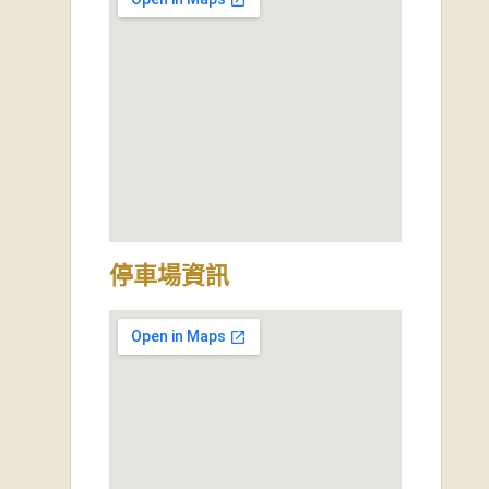
停車場資訊