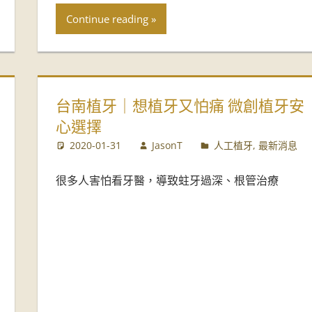
Continue reading
台南植牙｜想植牙又怕痛 微創植牙安
心選擇
2020-01-31
JasonT
人工植牙
,
最新消息
很多人害怕看牙醫，導致蛀牙過深、根管治療