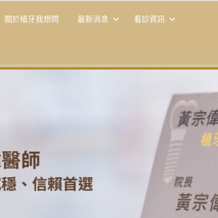
關於植牙我想問
最新消息
看診資訊