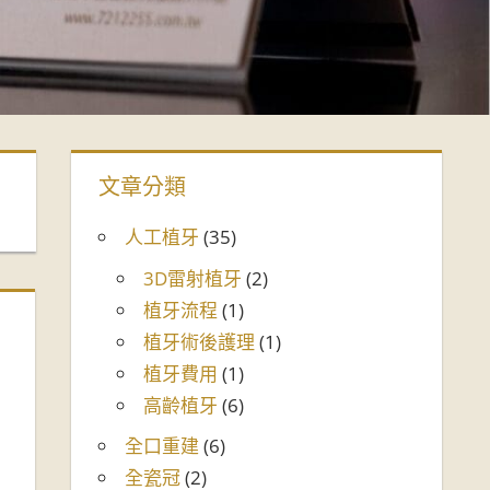
文章分類
人工植牙
(35)
3D雷射植牙
(2)
植牙流程
(1)
植牙術後護理
(1)
植牙費用
(1)
高齡植牙
(6)
全口重建
(6)
全瓷冠
(2)