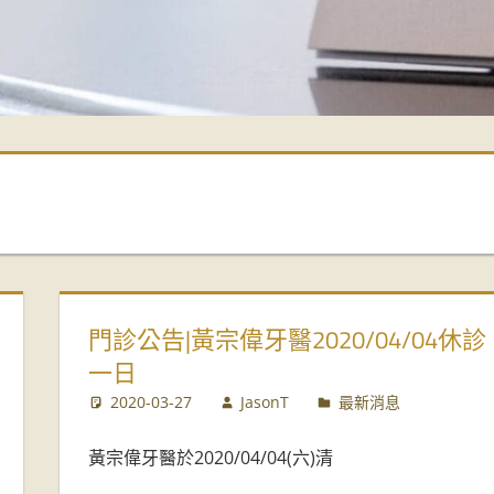
門診公告|黃宗偉牙醫2020/04/04休診
一日
2020-03-27
JasonT
最新消息
黃宗偉牙醫於2020/04/04(六)清