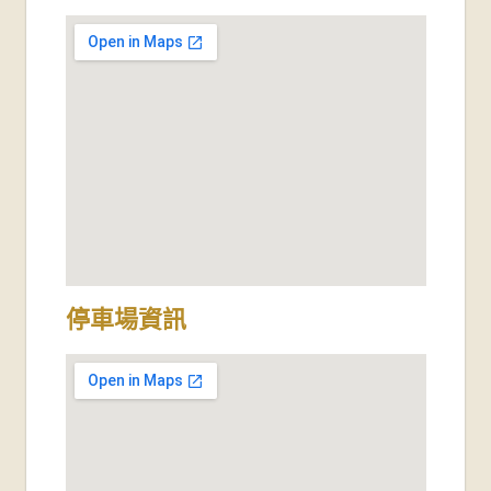
停車場資訊