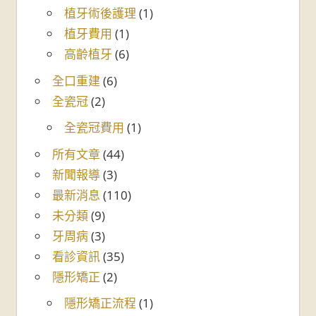
植牙術後護理
(1)
植牙費用
(1)
高齡植牙
(6)
全口重建
(6)
全瓷冠
(2)
全瓷冠費用
(1)
所有文章
(44)
新聞報導
(3)
最新消息
(110)
未分類
(9)
牙周病
(3)
看診資訊
(35)
隱形矯正
(2)
隱形矯正流程
(1)