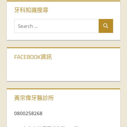
牙科知識搜尋
FACEBOOK資訊
黃宗偉牙醫診所
0800258268