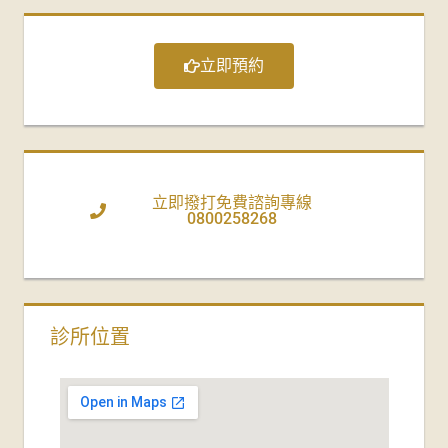
立即預約
立即撥打免費諮詢專線
0800258268
診所位置