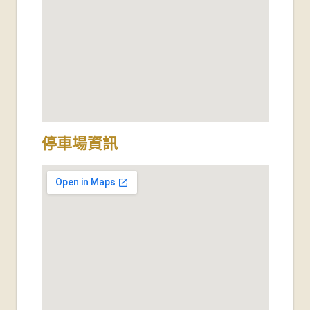
停車場資訊