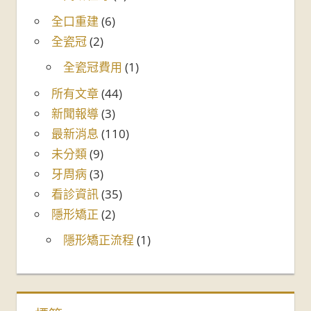
全口重建
(6)
全瓷冠
(2)
全瓷冠費用
(1)
所有文章
(44)
新聞報導
(3)
最新消息
(110)
未分類
(9)
牙周病
(3)
看診資訊
(35)
隱形矯正
(2)
隱形矯正流程
(1)