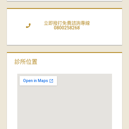
立即撥打免費諮詢專線
0800258268
診所位置