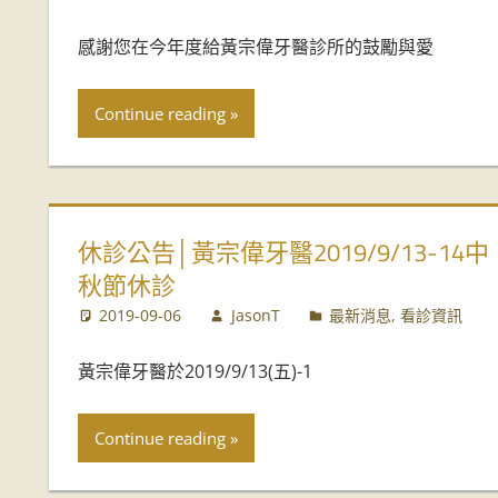
感謝您在今年度給黃宗偉牙醫診所的鼓勵與愛
Continue reading
休診公告│黃宗偉牙醫2019/9/13-14中
秋節休診
2019-09-06
JasonT
最新消息
,
看診資訊
黃宗偉牙醫於2019/9/13(五)-1
Continue reading