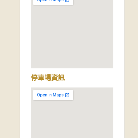
停車場資訊