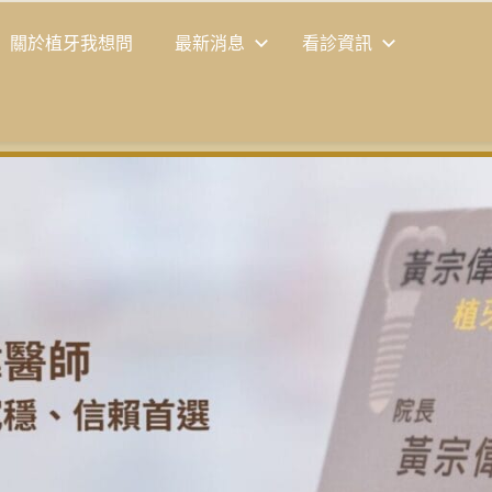
關於植牙我想問
最新消息
看診資訊