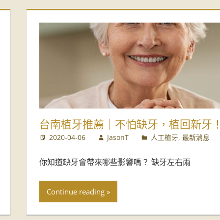
台南植牙推薦｜不怕缺牙，植回新牙
2020-04-06
JasonT
人工植牙
,
最新消息
你知道缺牙會帶來哪些影響嗎？ 缺牙左右兩
Continue reading